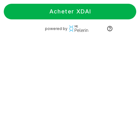
Acheter XDAI
powered by