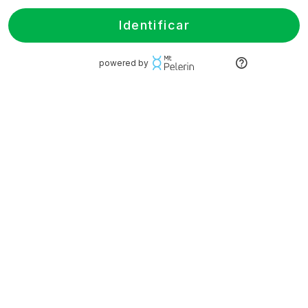
Identificar
powered by