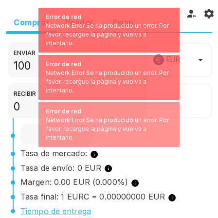
Error de red
Comprar
Vender
Swap
Network Error Se ha producido un error. Por
favor, recargue la página y vuelva a
intentarlo.
ENVIAR
EUR
Error de red
Network Error Se ha producido un error. Por
favor, recargue la página y vuelva a
intentarlo.
RECIBIR
Error de red
Network Error Se ha producido un error. Por
favor, recargue la página y vuelva a
intentarlo.
Tasa de mercado:
Tasa de envío: 0 EUR
Margen: 0.00 EUR (0.000%)
Tasa final: 1 EURC = 0.00000000 EUR
Tiempo de entrega